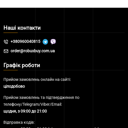
Наші контакти
+380960040815
order@robuxbuy.com.ua
Графік роботи
Прийом замовлень онлайн на сайті:
цілодобово
Прийом замовлень та підтвердження по
телефону/Telegram/Viber/Email:
щодня, з 09:00 до 21:00
Відправка кодів: