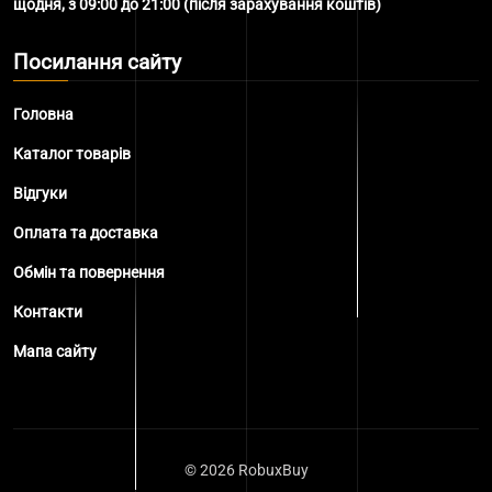
щодня, з 09:00 до 21:00 (після зарахування коштів)
Посилання сайту
Головна
Каталог товарів
Відгуки
Оплата та доставка
Обмін та повернення
Контакти
Мапа сайту
© 2026 RobuxBuy