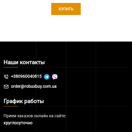
КУПИТЬ
Наши контакты
+380960040815
order@robuxbuy.com.ua
График работы
Прием заказов онлайн на сайте:
круглосуточно