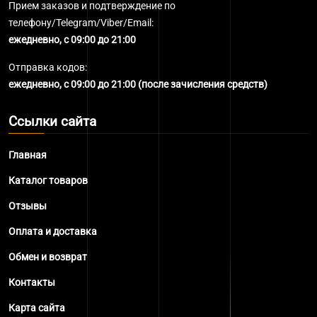
Прием заказов и подтверждение по
телефону/Telegram/Viber/Email:
ежедневно, с 09:00 до 21:00
Отправка кодов:
ежедневно, с 09:00 до 21:00 (после зачисления средств)
Ссылки сайта
Главная
Каталог товаров
Отзывы
Оплата и доставка
Обмен и возврат
Контакты
Карта сайта