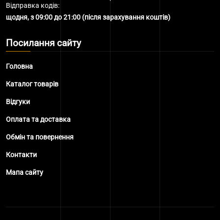
Відправка кодів:
щодня, з 09:00 до 21:00 (після зарахування коштів)
Посилання сайту
Головна
Каталог товарів
Відгуки
Оплата та доставка
Обмін та повернення
Контакти
Мапа сайту