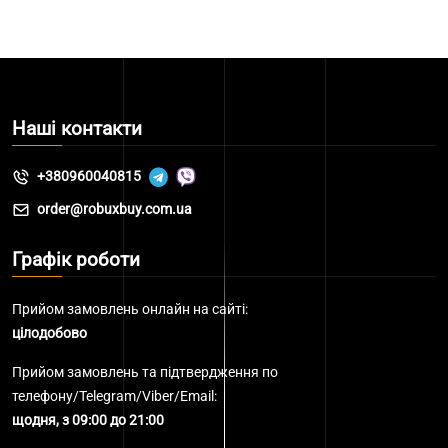
Наші контакти
+380960040815
order@robuxbuy.com.ua
Графік роботи
Прийом замовлень онлайн на сайті:
цілодобово
Прийом замовлень та підтвердження по
телефону/Telegram/Viber/Email:
щодня, з 09:00 до 21:00