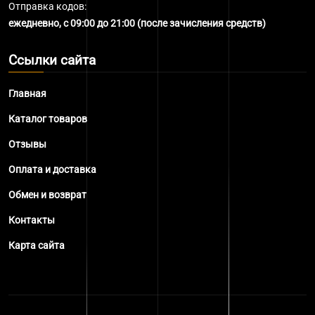
Отправка кодов:
ежедневно, с 09:00 до 21:00 (после зачисления средств)
Ссылки сайта
Главная
Каталог товаров
Отзывы
Оплата и доставка
Обмен и возврат
Контакты
Карта сайта