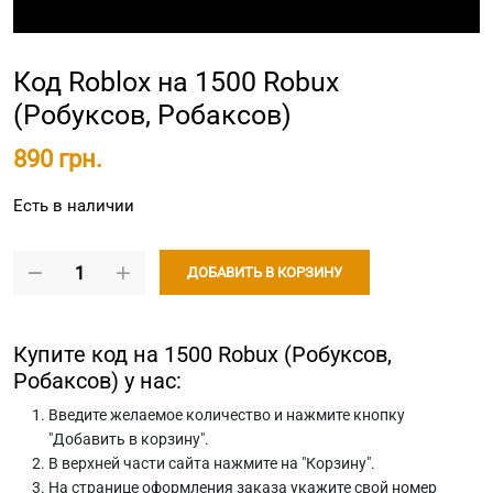
Код Roblox на 1500 Robux
(Робуксов, Робаксов)
890 грн.
Есть в наличии
ДОБАВИТЬ В КОРЗИНУ
Купите код на 1500 Robux (Робуксов,
Робаксов) у нас:
Введите желаемое количество и нажмите кнопку
"Добавить в корзину".
В верхней части сайта нажмите на "Корзину".
На странице оформления заказа укажите свой номер