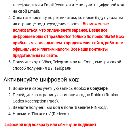
телефона, имя и Email (если хотите получить цифровой код
на свой Email).
Оплатите покупку по реквизитам, которые будут указаны
на странице подтверждения заказа.
Вы можете не
волноваться, что оплачиваете заранее. Везде все
цифровые коды отправляются только по предоплате! Всю
прибыль мы вкладываем в продвижение сайта, работаем
официально и платим налоги. Все наши контакты
представлены на сайте.
Получите код в Viber, Telegram или на Email, смотря какой
способ получения Вы выбрали.
Активируйте цифровой код:
Войдите в свою учетную запись Roblox в
браузере
.
Перейдите на страницу активации кодов Roblox (Roblox
Codes Redemption Page).
Введите полученный код в поле "Введите PIN-код".
Нажмите "Погасить" (Redeem).
Цифровой код возврату или обмену не подлежит!