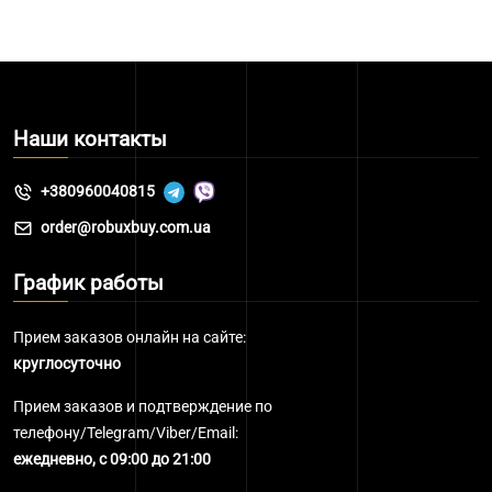
Наши контакты
+380960040815
order@robuxbuy.com.ua
График работы
Прием заказов онлайн на сайте:
круглосуточно
Прием заказов и подтверждение по
телефону/Telegram/Viber/Email:
ежедневно, с 09:00 до 21:00