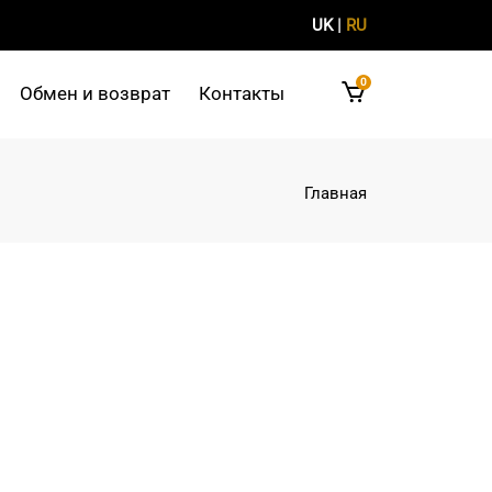
UK
|
RU
0
Обмен и возврат
Контакты
Главная