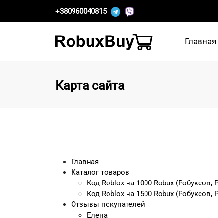
+380960040815
Главная
Карта сайта
Главная
Каталог товаров
Код Roblox на 1000 Robux (Робуксов, 
Код Roblox на 1500 Robux (Робуксов, 
Отзывы покупателей
Елена