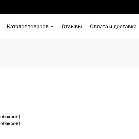
Каталог товаров
Отзывы
Оплата и доставка
Робаксов)
Робаксов)