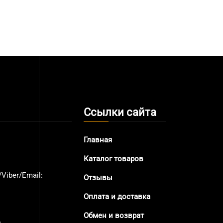
Ссылки сайта
Главная
Каталог товаров
Viber/Email:
Отзывы
Оплата и доставка
Обмен и возврат