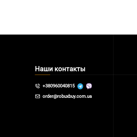
Наши контакты
+380960040815
order@robuxbuy.com.ua