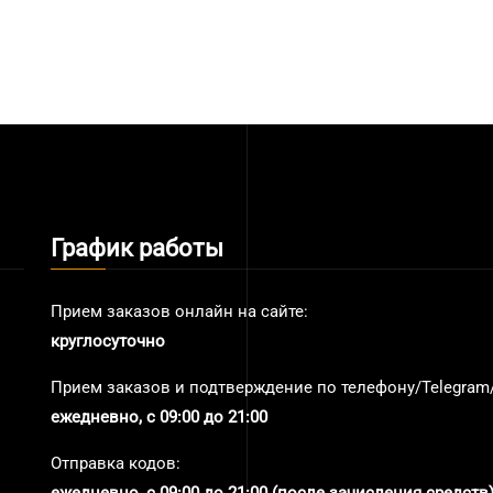
График работы
Прием заказов онлайн на сайте:
круглосуточно
Прием заказов и подтверждение по телефону/Telegram/
ежедневно, с 09:00 до 21:00
Отправка кодов: