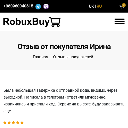
0
+380960040815
UK
|
RU
Отзыв от покупателя Ирина
Главная
Отзывы покупателей
Была небольшая задержка с отправкой кода, видимо, через
выходной. Написала в телеграм - ответили мгновенно,
извинились и прислали код. Сервис на высоте, буду заказывать
еще.