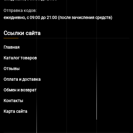
Отправка кодов:
ежедневно, с 09:00 до 21:00 (после зачисления средств)
Ссылки сайта
Главная
Каталог товаров
Отзывы
Оплата и доставка
Обмен и возврат
Контакты
Карта сайта