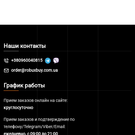
Наши контакты
+380960040815
order@robuxbuy.com.ua
График работы
Прием заказов онлайн на сайте:
круглосуточно
Прием заказов и подтверждение по
телефону/Telegram/Viber/Email:
ежедневно, с 09:00 до 21:00